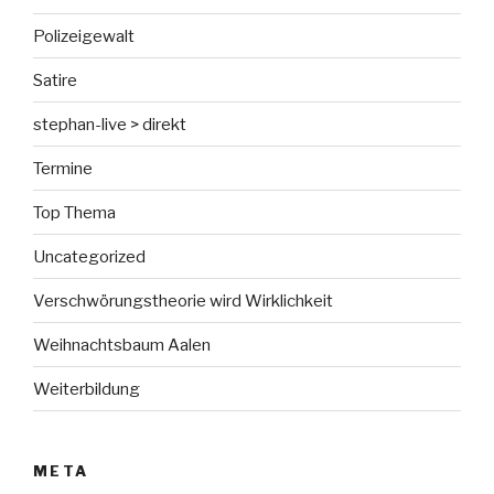
Polizeigewalt
Satire
stephan-live > direkt
Termine
Top Thema
Uncategorized
Verschwörungstheorie wird Wirklichkeit
Weihnachtsbaum Aalen
Weiterbildung
META