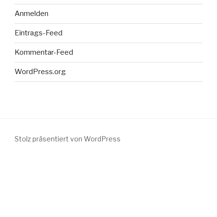
Anmelden
Eintrags-Feed
Kommentar-Feed
WordPress.org
Stolz präsentiert von WordPress