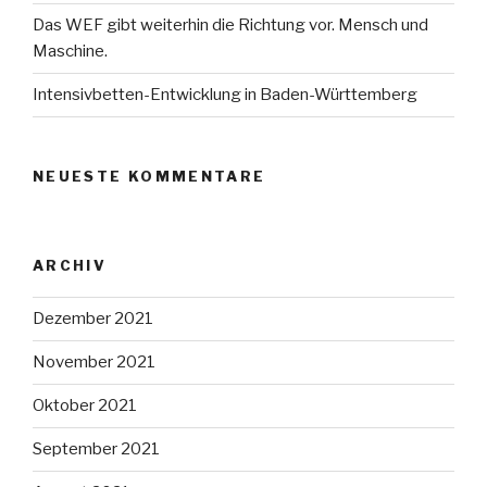
Das WEF gibt weiterhin die Richtung vor. Mensch und
Maschine.
Intensivbetten-Entwicklung in Baden-Württemberg
NEUESTE KOMMENTARE
ARCHIV
Dezember 2021
November 2021
Oktober 2021
September 2021