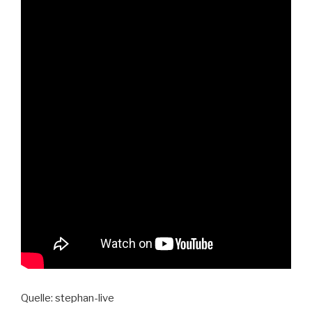
Quelle: stephan-live