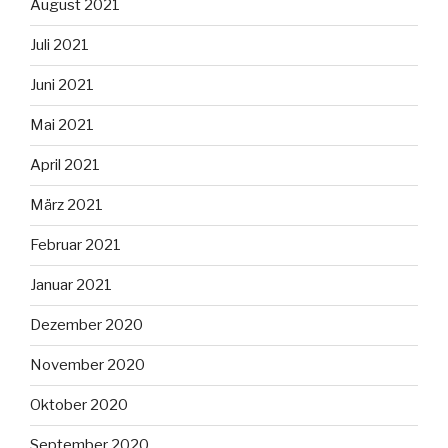
August 2021
Juli 2021
Juni 2021
Mai 2021
April 2021
März 2021
Februar 2021
Januar 2021
Dezember 2020
November 2020
Oktober 2020
September 2020