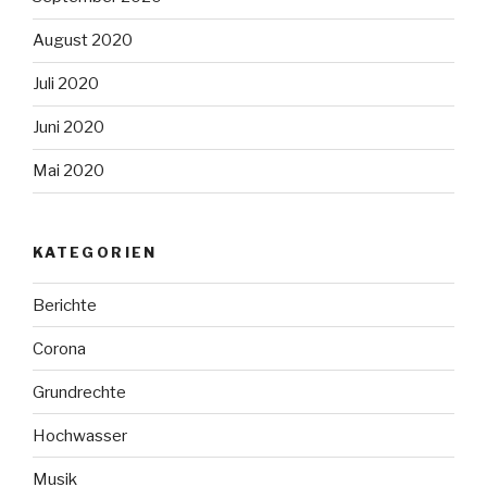
August 2020
Juli 2020
Juni 2020
Mai 2020
KATEGORIEN
Berichte
Corona
Grundrechte
Hochwasser
Musik