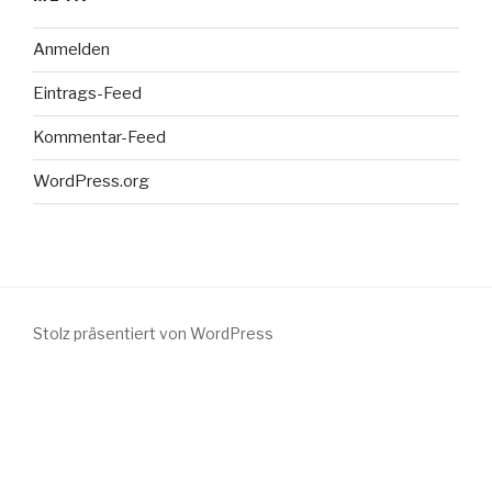
Anmelden
Eintrags-Feed
Kommentar-Feed
WordPress.org
Stolz präsentiert von WordPress