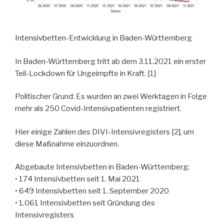
Intensivbetten-Entwicklung in Baden-Württemberg
In Baden-Württemberg tritt ab dem 3.11.2021 ein erster
Teil-Lockdown für Ungeimpfte in Kraft. [1]
Politischer Grund: Es wurden an zwei Werktagen in Folge
mehr als 250 Covid-Intensivpatienten registriert.
Hier einige Zahlen des DIVI-Intensivregisters [2], um
diese Maßnahme einzuordnen.
Abgebaute Intensivbetten in Baden-Württemberg:
• 174 Intensivbetten seit 1. Mai 2021
• 649 Intensivbetten seit 1. September 2020
• 1.061 Intensivbetten seit Gründung des
Intensivregisters