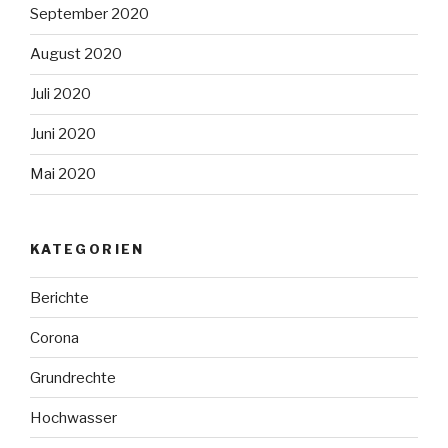
September 2020
August 2020
Juli 2020
Juni 2020
Mai 2020
KATEGORIEN
Berichte
Corona
Grundrechte
Hochwasser