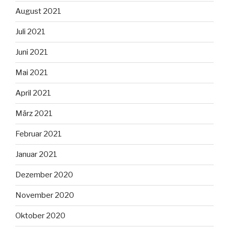
August 2021
Juli 2021
Juni 2021
Mai 2021
April 2021
März 2021
Februar 2021
Januar 2021
Dezember 2020
November 2020
Oktober 2020