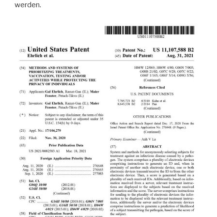
werden.