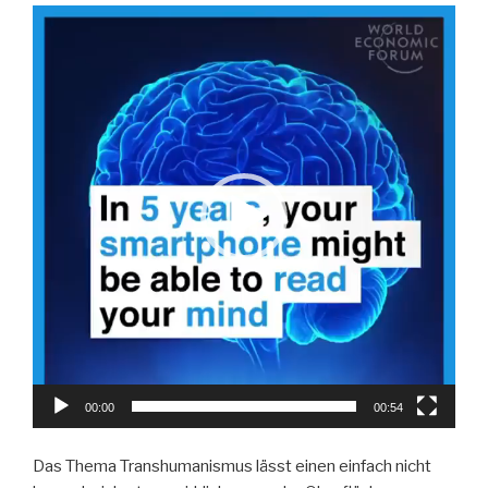
Video-
Player
00:00
00:54
Das Thema Transhumanismus lässt einen einfach nicht