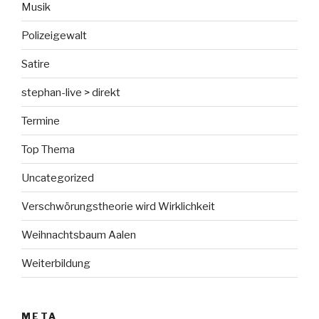
Musik
Polizeigewalt
Satire
stephan-live > direkt
Termine
Top Thema
Uncategorized
Verschwörungstheorie wird Wirklichkeit
Weihnachtsbaum Aalen
Weiterbildung
META