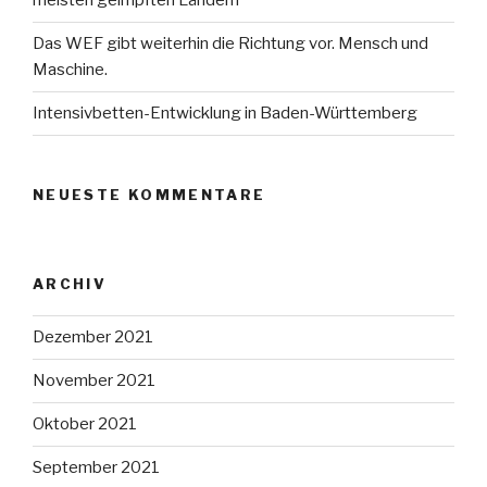
meisten geimpften Ländern
Das WEF gibt weiterhin die Richtung vor. Mensch und
Maschine.
Intensivbetten-Entwicklung in Baden-Württemberg
NEUESTE KOMMENTARE
ARCHIV
Dezember 2021
November 2021
Oktober 2021
September 2021