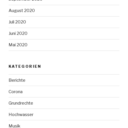
August 2020
Juli 2020
Juni 2020
Mai 2020
KATEGORIEN
Berichte
Corona
Grundrechte
Hochwasser
Musik