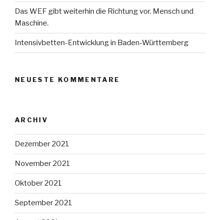
Das WEF gibt weiterhin die Richtung vor. Mensch und
Maschine.
Intensivbetten-Entwicklung in Baden-Württemberg
NEUESTE KOMMENTARE
ARCHIV
Dezember 2021
November 2021
Oktober 2021
September 2021