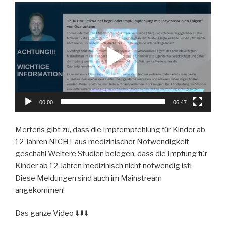
Video-
Player
00:00
06:47
Mertens gibt zu, dass die Impfempfehlung für Kinder ab
12 Jahren NICHT aus medizinischer Notwendigkeit
geschah! Weitere Studien belegen, dass die Impfung für
Kinder ab 12 Jahren medizinisch nicht notwendig ist!
Diese Meldungen sind auch im Mainstream
angekommen!
Das ganze Video ⬇️⬇️⬇️