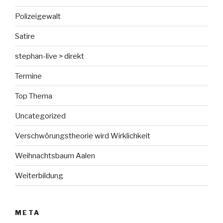
Polizeigewalt
Satire
stephan-live > direkt
Termine
Top Thema
Uncategorized
Verschwörungstheorie wird Wirklichkeit
Weihnachtsbaum Aalen
Weiterbildung
META