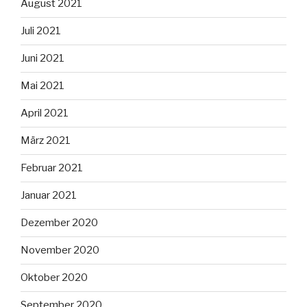
August 2021
Juli 2021
Juni 2021
Mai 2021
April 2021
März 2021
Februar 2021
Januar 2021
Dezember 2020
November 2020
Oktober 2020
September 2020