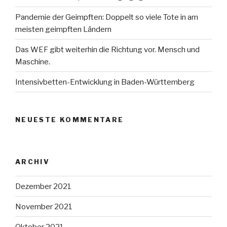
Pandemie der Geimpften: Doppelt so viele Tote in am
meisten geimpften Ländern
Das WEF gibt weiterhin die Richtung vor. Mensch und
Maschine.
Intensivbetten-Entwicklung in Baden-Württemberg
NEUESTE KOMMENTARE
ARCHIV
Dezember 2021
November 2021
Oktober 2021