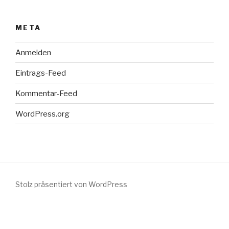
META
Anmelden
Eintrags-Feed
Kommentar-Feed
WordPress.org
Stolz präsentiert von WordPress