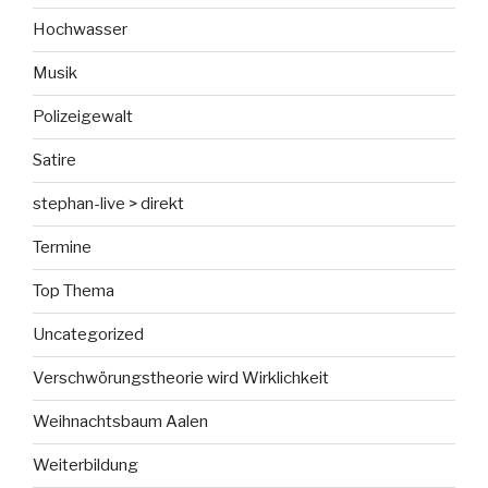
Hochwasser
Musik
Polizeigewalt
Satire
stephan-live > direkt
Termine
Top Thema
Uncategorized
Verschwörungstheorie wird Wirklichkeit
Weihnachtsbaum Aalen
Weiterbildung