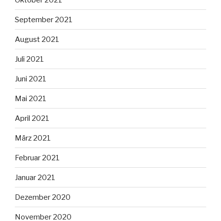
September 2021
August 2021
Juli 2021
Juni 2021
Mai 2021
April 2021
März 2021
Februar 2021
Januar 2021
Dezember 2020
November 2020