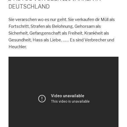
DEUTSCHLAND
Sie verarschen wo es nur geht. Sie verkaufen dir Müll als
Fortschritt, Strafen als Belohnung, Gehorsam als
Sicherheit, Gefangenschaft als Freiheit, Krankheit als
Gesundheit, Hass als Liebe, …… Es sind Verbrecher und
Heuchler.