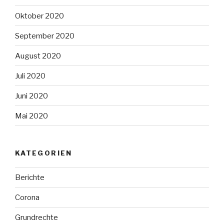
Oktober 2020
September 2020
August 2020
Juli 2020
Juni 2020
Mai 2020
KATEGORIEN
Berichte
Corona
Grundrechte