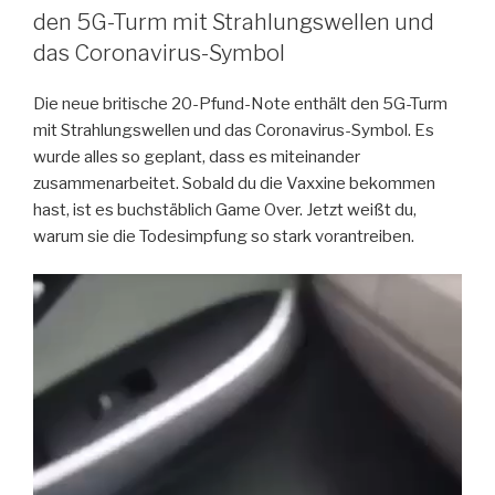
den 5G-Turm mit Strahlungswellen und
das Coronavirus-Symbol
Die neue britische 20-Pfund-Note enthält den 5G-Turm
mit Strahlungswellen und das Coronavirus-Symbol. Es
wurde alles so geplant, dass es miteinander
zusammenarbeitet. Sobald du die Vaxxine bekommen
hast, ist es buchstäblich Game Over. Jetzt weißt du,
warum sie die Todesimpfung so stark vorantreiben.
Video-
Player