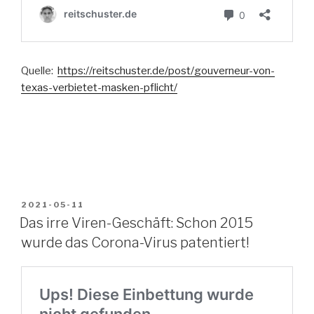
Quelle:
https://reitschuster.de/post/gouverneur-von-
texas-verbietet-masken-pflicht/
VERÖFFENTLICHT
2021-05-11
AM
Das irre Viren-Geschäft: Schon 2015
wurde das Corona-Virus patentiert!