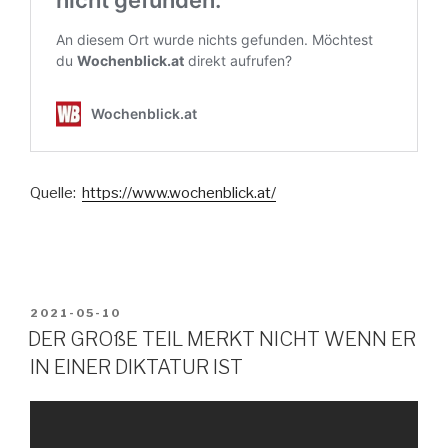
Quelle:
https://www.wochenblick.at/
VERÖFFENTLICHT
2021-05-10
AM
DER GROßE TEIL MERKT NICHT WENN ER
IN EINER DIKTATUR IST