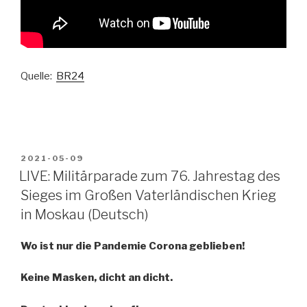
Quelle:
BR24
VERÖFFENTLICHT
2021-05-09
AM
LIVE: Militärparade zum 76. Jahrestag des
Sieges im Großen Vaterländischen Krieg
in Moskau (Deutsch)
Wo ist nur die Pandemie Corona geblieben!
Keine Masken, dicht an dicht.