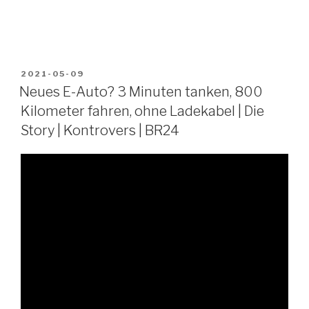
VERÖFFENTLICHT
2021-05-09
AM
Neues E-Auto? 3 Minuten tanken, 800
Kilometer fahren, ohne Ladekabel | Die
Story | Kontrovers | BR24