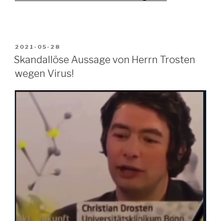
VERÖFFENTLICHT
2021-05-28
AM
Skandallöse Aussage von Herrn Trosten
wegen Virus!