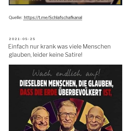
Quelle:
https://t.me/Schlafschafkanal
VERÖFFENTLICHT
2021-05-25
AM
Einfach nur krank was viele Menschen
glauben, leider keine Satire!