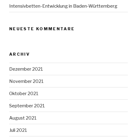
Intensivbetten-Entwicklung in Baden-Württemberg
NEUESTE KOMMENTARE
ARCHIV
Dezember 2021
November 2021
Oktober 2021
September 2021
August 2021
Juli 2021