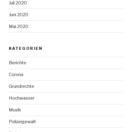
Juli 2020
Juni 2020
Mai 2020
KATEGORIEN
Berichte
Corona
Grundrechte
Hochwasser
Musik
Polizeigewalt