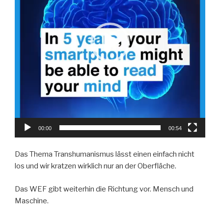
00:00
00:54
Das Thema Transhumanismus lässt einen einfach nicht
los und wir kratzen wirklich nur an der Oberfläche.
Das WEF gibt weiterhin die Richtung vor. Mensch und
Maschine.