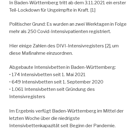
In Baden-Württemberg tritt ab dem 3.11.2021 ein erster
Teil-Lockdown für Ungeimpfte in Kraft. [1]
Politischer Grund: Es wurden an zwei Werktagen in Folge
mehr als 250 Covid-Intensivpatienten registriert.
Hier einige Zahlen des DIVI-Intensivregisters [2], um
diese Maßnahme einzuordnen.
Abgebaute Intensivbetten in Baden-Württemberg:
• 174 Intensivbetten seit 1. Mai 2021
• 649 Intensivbetten seit 1. September 2020
• 1.061 Intensivbetten seit Gründung des
Intensivregisters
Im Ergebnis verfügt Baden-Württemberg im Mittel der
letzten Woche über die niedrigste
Intensivbettenkapazität seit Beginn der Pandemie.