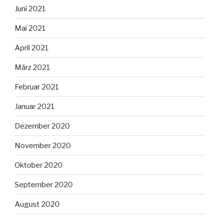
Juni 2021
Mai 2021
April 2021
März 2021
Februar 2021
Januar 2021
Dezember 2020
November 2020
Oktober 2020
September 2020
August 2020