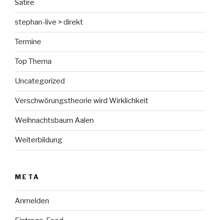
Satire
stephan-live > direkt
Termine
Top Thema
Uncategorized
Verschwörungstheorie wird Wirklichkeit
Weihnachtsbaum Aalen
Weiterbildung
META
Anmelden