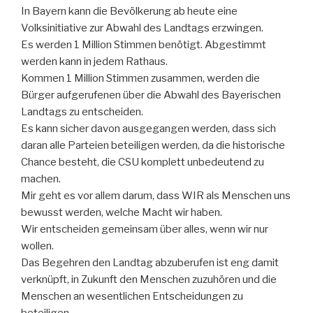
In Bayern kann die Bevölkerung ab heute eine
Volksinitiative zur Abwahl des Landtags erzwingen.
Es werden 1 Million Stimmen benötigt. Abgestimmt
werden kann in jedem Rathaus.
Kommen 1 Million Stimmen zusammen, werden die
Bürger aufgerufenen über die Abwahl des Bayerischen
Landtags zu entscheiden.
Es kann sicher davon ausgegangen werden, dass sich
daran alle Parteien beteiligen werden, da die historische
Chance besteht, die CSU komplett unbedeutend zu
machen.
Mir geht es vor allem darum, dass WIR als Menschen uns
bewusst werden, welche Macht wir haben.
Wir entscheiden gemeinsam über alles, wenn wir nur
wollen.
Das Begehren den Landtag abzuberufen ist eng damit
verknüpft, in Zukunft den Menschen zuzuhören und die
Menschen an wesentlichen Entscheidungen zu
beteiligen.