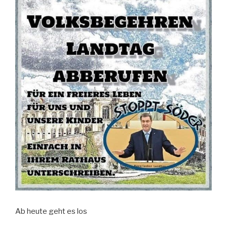
Ab heute geht es los