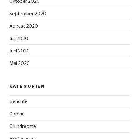
Oktober 2020
September 2020
August 2020
Juli 2020
Juni 2020
Mai 2020
KATEGORIEN
Berichte
Corona
Grundrechte
Hochwasser