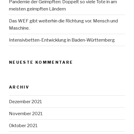
Pandemie der Geimpften: Doppelt so viele Tote in am
meisten geimpften Ländern
Das WEF gibt weiterhin die Richtung vor. Mensch und
Maschine.
Intensivbetten-Entwicklung in Baden-Württemberg
NEUESTE KOMMENTARE
ARCHIV
Dezember 2021
November 2021
Oktober 2021