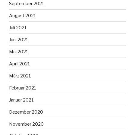
September 2021
August 2021
Juli 2021
Juni 2021
Mai 2021
April 2021
März 2021
Februar 2021
Januar 2021
Dezember 2020
November 2020