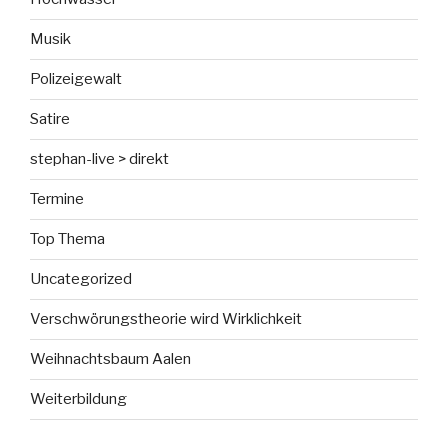
Musik
Polizeigewalt
Satire
stephan-live > direkt
Termine
Top Thema
Uncategorized
Verschwörungstheorie wird Wirklichkeit
Weihnachtsbaum Aalen
Weiterbildung