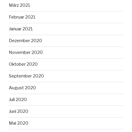
März 2021
Februar 2021
Januar 2021
Dezember 2020
November 2020
Oktober 2020
September 2020
August 2020
Juli 2020
Juni 2020
Mai 2020