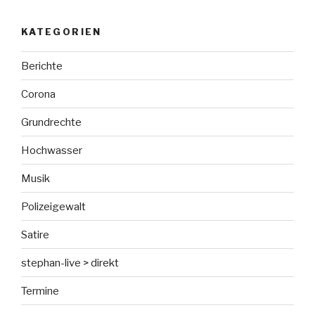
KATEGORIEN
Berichte
Corona
Grundrechte
Hochwasser
Musik
Polizeigewalt
Satire
stephan-live > direkt
Termine