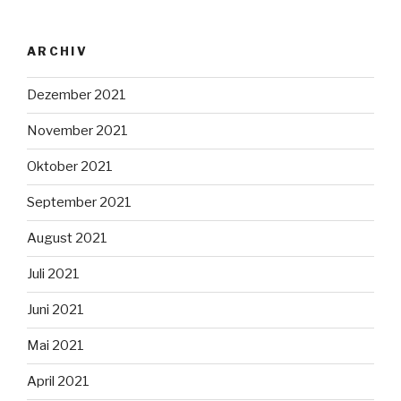
ARCHIV
Dezember 2021
November 2021
Oktober 2021
September 2021
August 2021
Juli 2021
Juni 2021
Mai 2021
April 2021