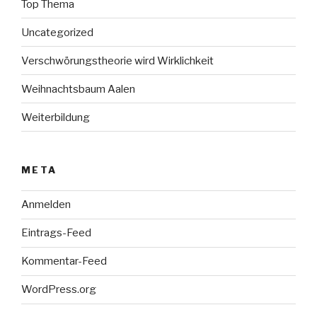
Top Thema
Uncategorized
Verschwörungstheorie wird Wirklichkeit
Weihnachtsbaum Aalen
Weiterbildung
META
Anmelden
Eintrags-Feed
Kommentar-Feed
WordPress.org