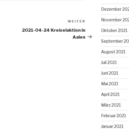
Dezember 20
November 20
WEITER
Nächster
Beitrag
2021-04-24 Kreiselaktion in
Oktober 2021
Aalen
September 20
August 2021
Juli 2021
Juni 2021
Mai 2021
April 2021
März 2021
Februar 2021
Januar 2021