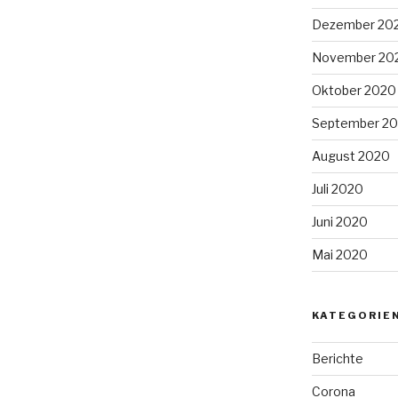
Dezember 20
November 20
Oktober 2020
September 2
August 2020
Juli 2020
Juni 2020
Mai 2020
KATEGORIE
Berichte
Corona