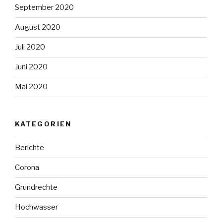
September 2020
August 2020
Juli 2020
Juni 2020
Mai 2020
KATEGORIEN
Berichte
Corona
Grundrechte
Hochwasser