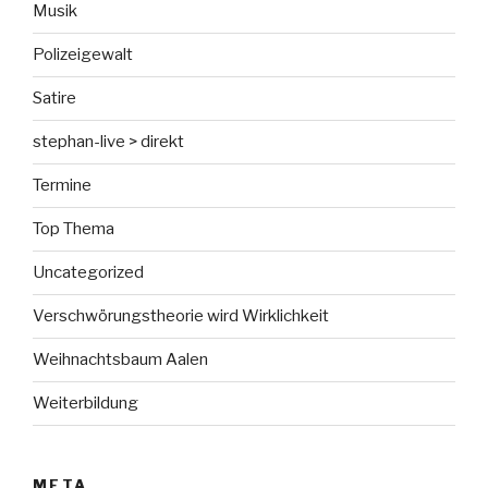
Musik
Polizeigewalt
Satire
stephan-live > direkt
Termine
Top Thema
Uncategorized
Verschwörungstheorie wird Wirklichkeit
Weihnachtsbaum Aalen
Weiterbildung
META