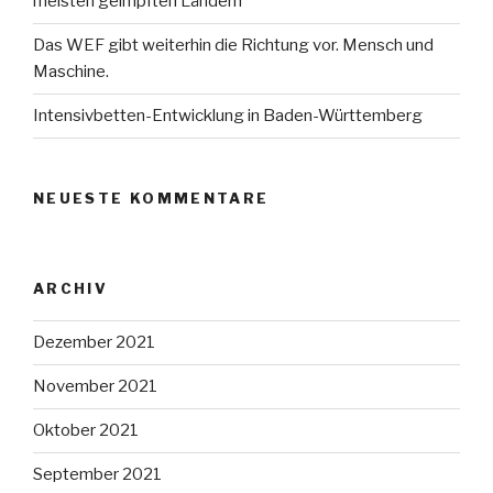
meisten geimpften Ländern
Das WEF gibt weiterhin die Richtung vor. Mensch und
Maschine.
Intensivbetten-Entwicklung in Baden-Württemberg
NEUESTE KOMMENTARE
ARCHIV
Dezember 2021
November 2021
Oktober 2021
September 2021