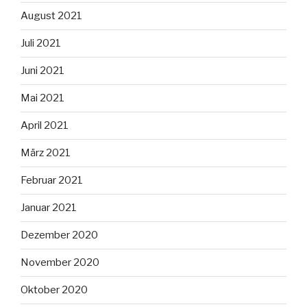
August 2021
Juli 2021
Juni 2021
Mai 2021
April 2021
März 2021
Februar 2021
Januar 2021
Dezember 2020
November 2020
Oktober 2020