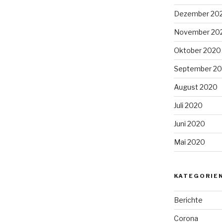
Dezember 20
November 20
Oktober 2020
September 2
August 2020
Juli 2020
Juni 2020
Mai 2020
KATEGORIE
Berichte
Corona