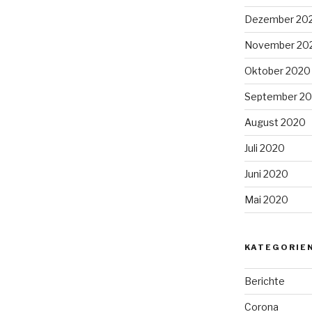
Dezember 20
November 20
Oktober 2020
September 2
August 2020
Juli 2020
Juni 2020
Mai 2020
KATEGORIE
Berichte
Corona