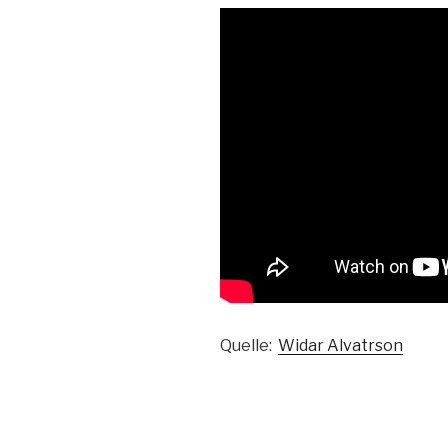
Quelle:
Widar Alvatrson