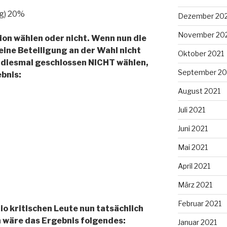
g) 20%
Dezember 20
November 20
sion wählen oder nicht. Wenn nun die
 eine Beteiligung an der Wahl nicht
Oktober 2021
r diesmal geschlossen NICHT wählen,
September 20
bnis:
August 2021
Juli 2021
Juni 2021
Mai 2021
April 2021
März 2021
Februar 2021
o kritischen Leute nun tatsächlich
 wäre das Ergebnis folgendes:
Januar 2021